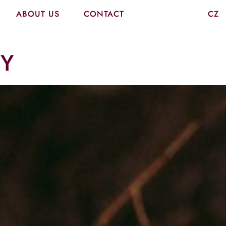
ABOUT US
CONTACT
CZ
Y