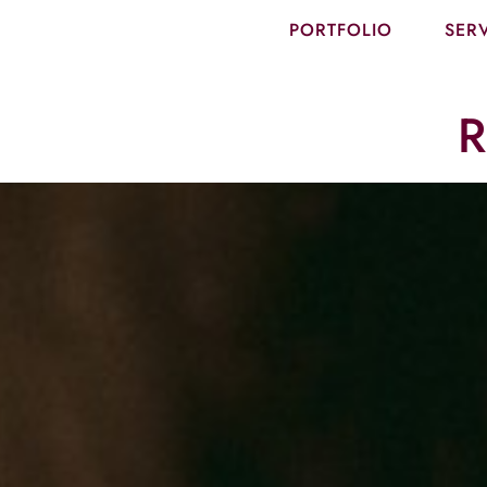
PORTFOLIO
SER