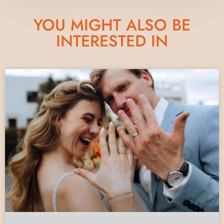
YOU MIGHT ALSO BE
INTERESTED IN