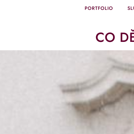
PORTFOLIO
SL
CO DĚ